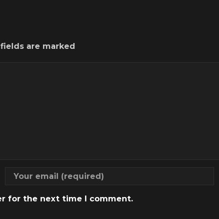
 fields are marked
er for the next time I comment.