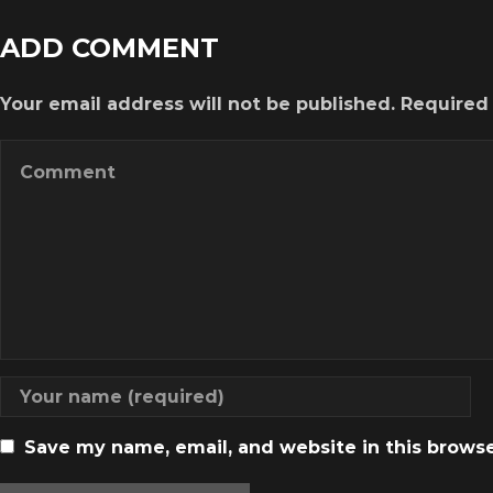
ADD COMMENT
Your email address will not be published. Required
Save my name, email, and website in this brows