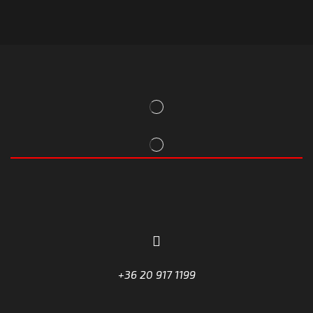
+36 20 917 1199