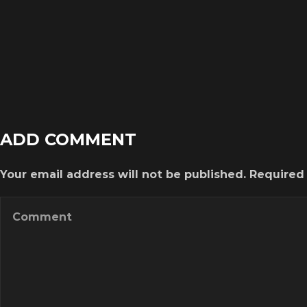
00:00
ADD COMMENT
Your email address will not be published. Required