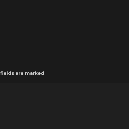
 fields are marked